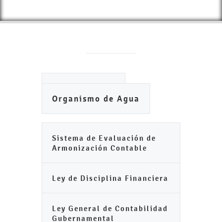
Ayuntamiento
Organismo de Agua
Sistema de Evaluación de
Armonización Contable
Ley de Disciplina Financiera
Ley General de Contabilidad
Gubernamental