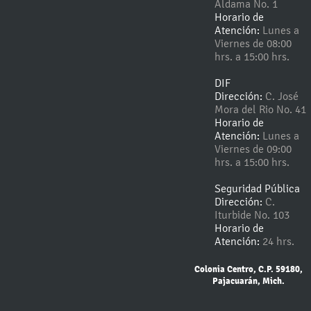
Aldama No. 1
Horario de
Atención:
Lunes a
Viernes de 08:00
hrs. a 15:00 hrs.
DIF
Dirección:
C. José
Mora del Rio No. 41
Horario de
Atención:
Lunes a
Viernes de 09:00
hrs. a 15:00 hrs.
Seguridad Pública
Dirección:
C.
Iturbide No. 103
Horario de
Atención:
24 hrs.
Colonia Centro, C.P. 59180,
Pajacuarán, Mich.