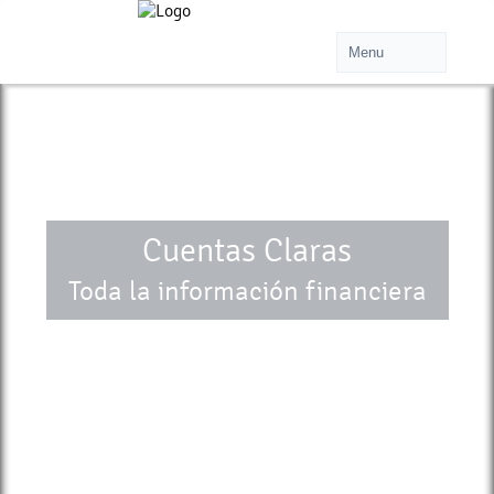
Cuentas Claras
Toda la información financiera