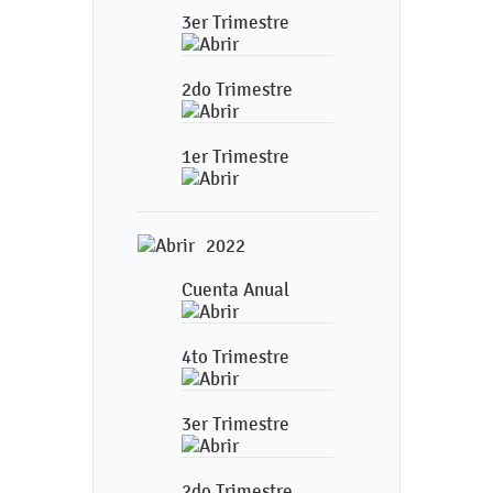
3er Trimestre
2do Trimestre
1er Trimestre
2022
Cuenta Anual
4to Trimestre
3er Trimestre
2do Trimestre