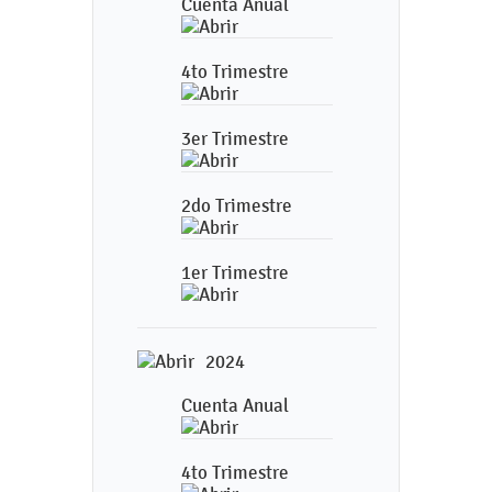
Cuenta Anual
4to Trimestre
3er Trimestre
2do Trimestre
1er Trimestre
2024
Cuenta Anual
4to Trimestre