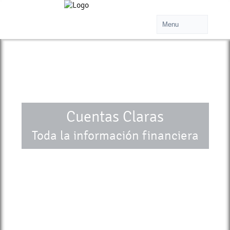
Cuentas Claras
Toda la información financiera