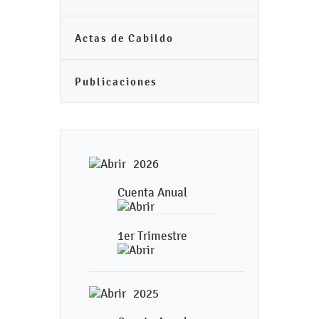
Actas de Cabildo
Publicaciones
2026
Cuenta Anual
1er Trimestre
2025