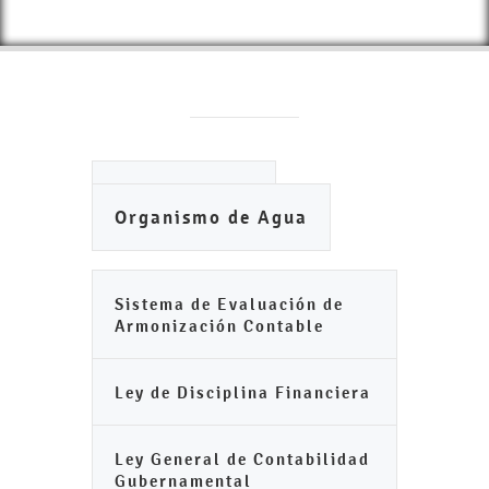
Ayuntamiento
Organismo de Agua
Sistema de Evaluación de
Armonización Contable
Ley de Disciplina Financiera
Ley General de Contabilidad
Gubernamental