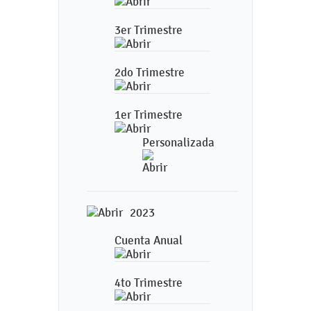
3er Trimestre
2do Trimestre
1er Trimestre
Personalizada
2023
Cuenta Anual
4to Trimestre