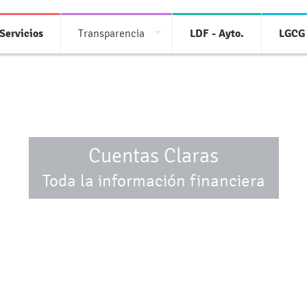
Servicios
Transparencia
LDF - Ayto.
LGCG 
Cuentas Claras
Toda la información financiera