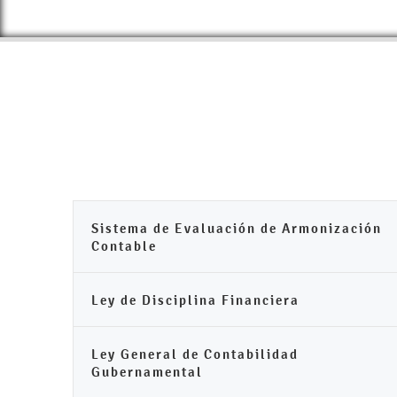
Sistema de Evaluación de Armonización
Contable
Ley de Disciplina Financiera
Ley General de Contabilidad
Gubernamental