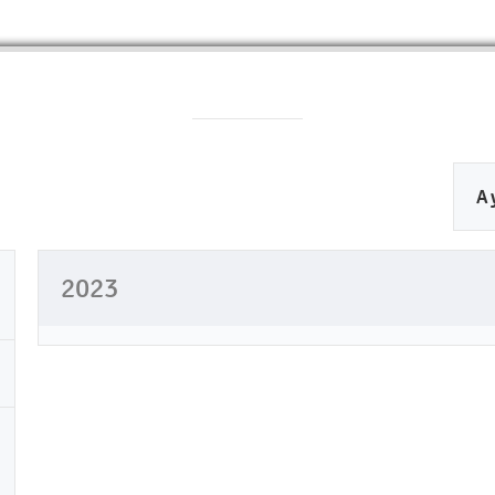
A
2023