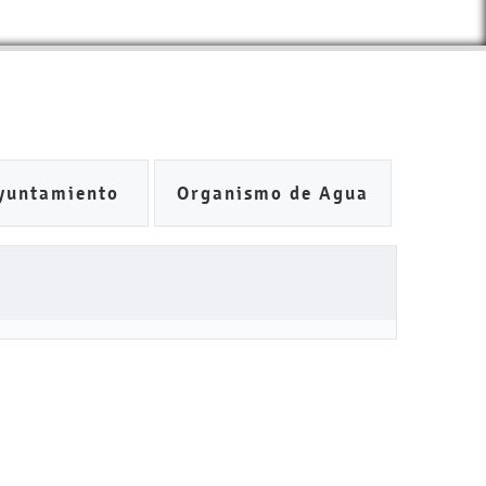
yuntamiento
Organismo de Agua