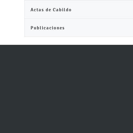
Actas de Cabildo
Publicaciones