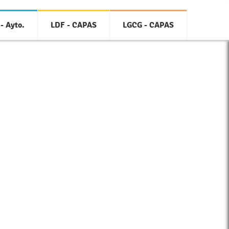
- Ayto.
LDF - CAPAS
LGCG - CAPAS