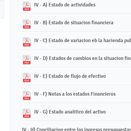
IV - A) Estado de actividades
IV - B) Estado de situacion financiera
IV - C) Estado de variacion eb la hacienda pu
IV - D) Estados de cambios en la situacion fi
IV - E) Estado de flujo de efectivo
IV - F) Notas a los estados Financieros
IV - G) Estado analitico del activo
IV - H) Conciliacion entre los ingresos presupuestar