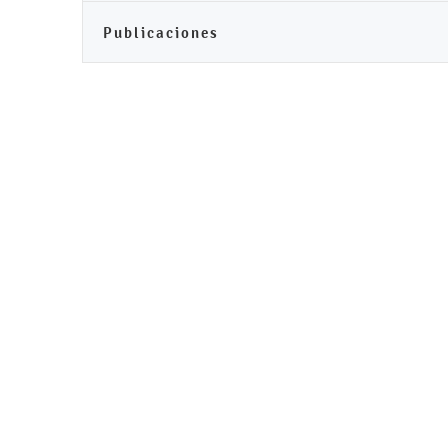
Publicaciones