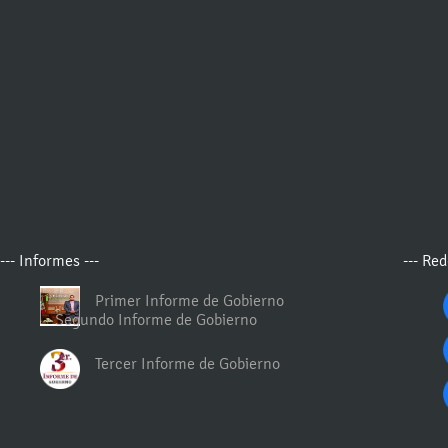
--- Informes ---
--- Red
Primer Informe de Gobierno
Segundo Informe de Gobierno
Tercer Informe de Gobierno