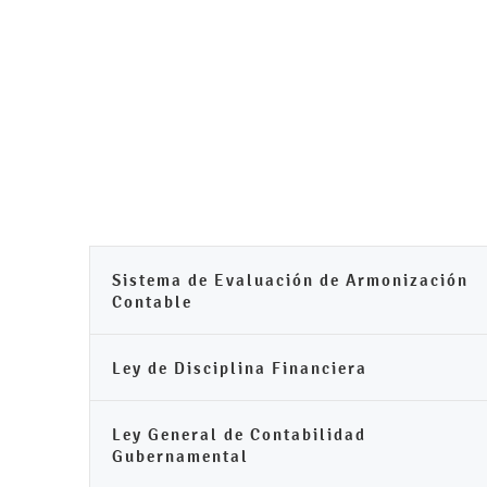
Inicio
Tu Municipio
Trámites
Sistema de Evaluación de Armonización
Contable
Ley de Disciplina Financiera
Ley General de Contabilidad
Gubernamental