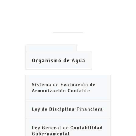
Ayuntamiento
Organismo de Agua
Sistema de Evaluación de
Armonización Contable
Ley de Disciplina Financiera
Ley General de Contabilidad
Gubernamental