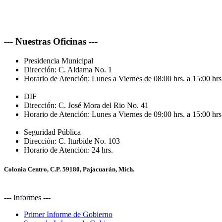
--- Nuestras Oficinas ---
Presidencia Municipal
Dirección:
C. Aldama No. 1
Horario de Atención:
Lunes a Viernes de 08:00 hrs. a 15:00 hrs
DIF
Dirección:
C. José Mora del Rio No. 41
Horario de Atención:
Lunes a Viernes de 09:00 hrs. a 15:00 hrs
Seguridad Pública
Dirección:
C. Iturbide No. 103
Horario de Atención:
24 hrs.
Colonia Centro, C.P. 59180, Pajacuarán, Mich.
--- Informes ---
Primer Informe de Gobierno