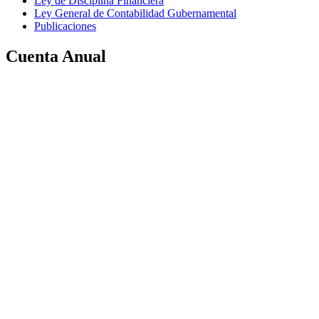
Ley de Disciplina Financiera
Ley General de Contabilidad Gubernamental
Publicaciones
Cuenta Anual