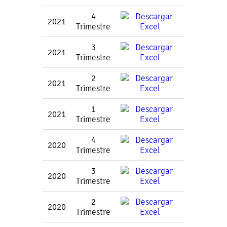
4
2021
Trimestre
3
2021
Trimestre
2
2021
Trimestre
1
2021
Trimestre
4
2020
Trimestre
3
2020
Trimestre
2
2020
Trimestre