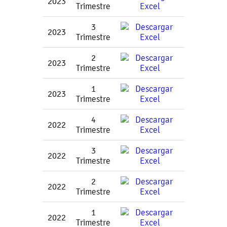
2023
Trimestre
3
2023
Trimestre
2
2023
Trimestre
1
2023
Trimestre
4
2022
Trimestre
3
2022
Trimestre
2
2022
Trimestre
1
2022
Trimestre