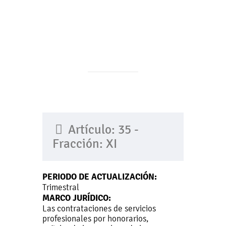
Artículo: 35 -
Fracción: XI
PERIODO DE ACTUALIZACIÓN:
Trimestral
MARCO JURÍDICO:
Las contrataciones de servicios
profesionales por honorarios,