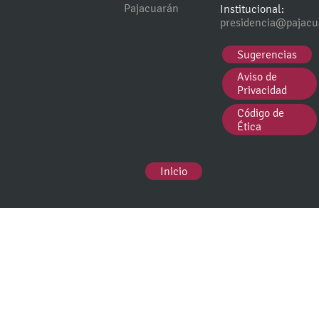
Pajacuarán
Institucional:
presidencia@pajacu
Sugerencias
Aviso de
Privacidad
Código de
Ética
Inicio