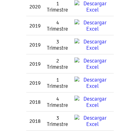
1
2020
Trimestre
4
2019
Trimestre
3
2019
Trimestre
2
2019
Trimestre
1
2019
Trimestre
4
2018
Trimestre
3
2018
Trimestre