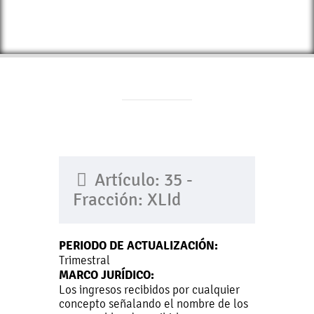
Artículo: 35 -
Fracción: XLId
PERIODO DE ACTUALIZACIÓN:
Trimestral
MARCO JURÍDICO:
Los ingresos recibidos por cualquier
concepto señalando el nombre de los