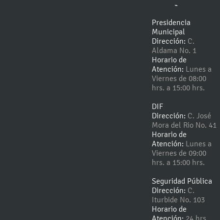
-
Presidencia
Municipal
Dirección:
C.
Aldama No. 1
Horario de
Atención:
Lunes a
Viernes de 08:00
hrs. a 15:00 hrs.
DIF
Dirección:
C. José
Mora del Rio No. 41
Horario de
Atención:
Lunes a
Viernes de 09:00
hrs. a 15:00 hrs.
Seguridad Pública
Dirección:
C.
Iturbide No. 103
Horario de
Atención:
24 hrs.