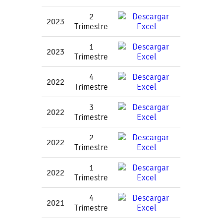
2
2023
Trimestre
1
2023
Trimestre
4
2022
Trimestre
3
2022
Trimestre
2
2022
Trimestre
1
2022
Trimestre
4
2021
Trimestre