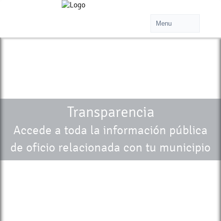
Transparencia
Accede a toda la información pública
de oficio relacionada con tu municipio