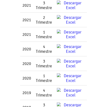
3
2021
Trimestre
2
2021
Trimestre
1
2021
Trimestre
4
2020
Trimestre
3
2020
Trimestre
1
2020
Trimestre
4
2019
Trimestre
3