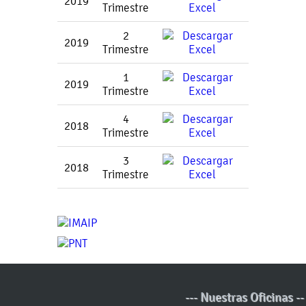
2019
Trimestre
2
2019
Trimestre
1
2019
Trimestre
4
2018
Trimestre
3
2018
Trimestre
--- Nuestras Oficinas --