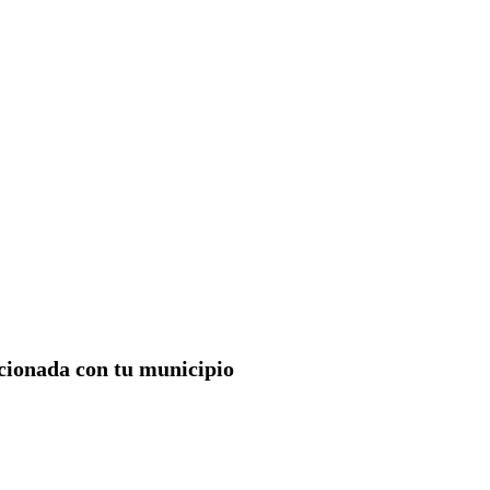
acionada con tu municipio