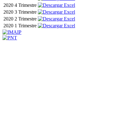
2020
4 Trimestre
2020
3 Trimestre
2020
2 Trimestre
2020
1 Trimestre