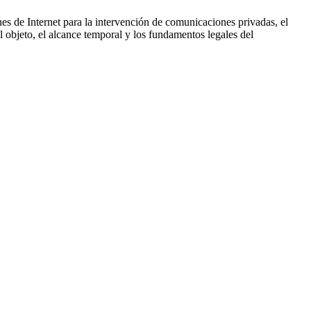
nes de Internet para la intervención de comunicaciones privadas, el
 objeto, el alcance temporal y los fundamentos legales del