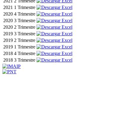
2021
2 Trimestre
2021
1 Trimestre
2020
4 Trimestre
2020
3 Trimestre
2020
2 Trimestre
2019
3 Trimestre
2019
2 Trimestre
2019
1 Trimestre
2018
4 Trimestre
2018
3 Trimestre