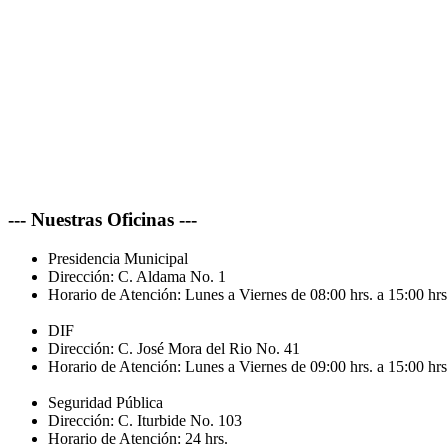
--- Nuestras Oficinas ---
Presidencia Municipal
Dirección:
C. Aldama No. 1
Horario de Atención:
Lunes a Viernes de 08:00 hrs. a 15:00 hrs
DIF
Dirección:
C. José Mora del Rio No. 41
Horario de Atención:
Lunes a Viernes de 09:00 hrs. a 15:00 hrs
Seguridad Pública
Dirección:
C. Iturbide No. 103
Horario de Atención:
24 hrs.