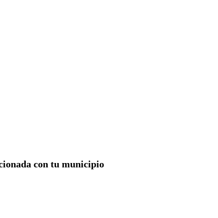
acionada con tu municipio