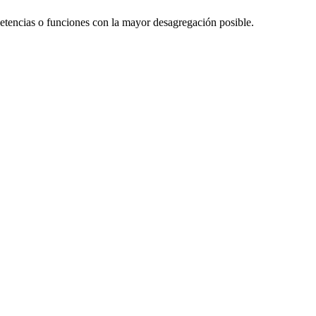
etencias o funciones con la mayor desagregación posible.