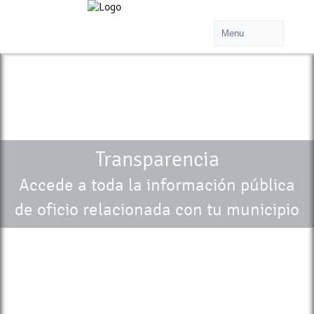
Transparencia
Accede a toda la información pública
de oficio relacionada con tu municipio