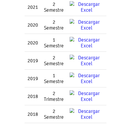
2
2021
Semestre
2
2020
Semestre
1
2020
Semestre
2
2019
Semestre
1
2019
Semestre
2
2018
Trimestre
2
2018
Semestre