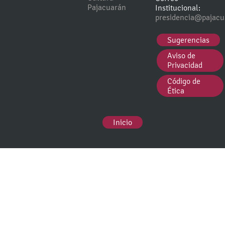
Pajacuarán
Institucional:
presidencia@pajacu
Sugerencias
Aviso de
Privacidad
Código de
Ética
Inicio