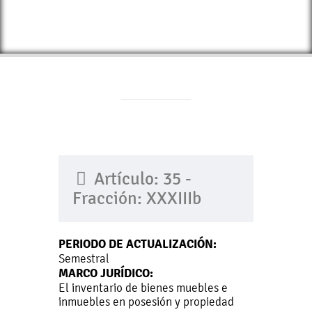
Artículo: 35 -
Fracción: XXXIIIb
PERIODO DE ACTUALIZACIÓN:
Semestral
MARCO JURÍDICO:
El inventario de bienes muebles e
inmuebles en posesión y propiedad