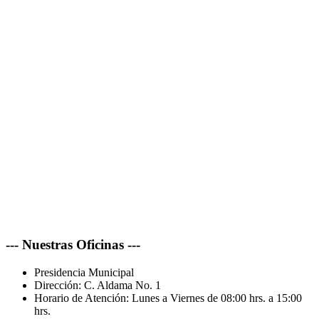
--- Nuestras Oficinas ---
Presidencia Municipal
Dirección:
C. Aldama No. 1
Horario de Atención:
Lunes a Viernes de 08:00 hrs. a 15:00
hrs.