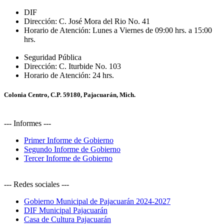
DIF
Dirección:
C. José Mora del Rio No. 41
Horario de Atención:
Lunes a Viernes de 09:00 hrs. a 15:00
hrs.
Seguridad Pública
Dirección:
C. Iturbide No. 103
Horario de Atención:
24 hrs.
Colonia Centro, C.P. 59180, Pajacuarán, Mich.
--- Informes ---
Primer Informe de Gobierno
Segundo Informe de Gobierno
Tercer Informe de Gobierno
--- Redes sociales ---
Gobierno Municipal de Pajacuarán 2024-2027
DIF Municipal Pajacuarán
Casa de Cultura Pajacuarán