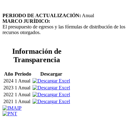
PERIODO DE ACTUALIZACIÓN:
Anual
MARCO JURÍDICO:
El presupuesto de egresos y las fórmulas de distribución de los
recursos otorgados.
Información de
Transparencia
Año
Periodo
Descargar
2024
1 Anual
2023
1 Anual
2022
1 Anual
2021
1 Anual