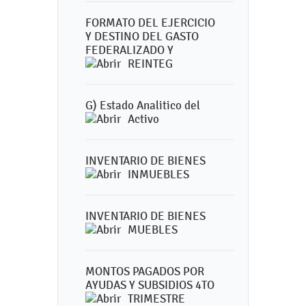
FORMATO DEL EJERCICIO
Y DESTINO DEL GASTO
FEDERALIZADO Y
REINTEG
G) Estado Analitico del
Activo
INVENTARIO DE BIENES
INMUEBLES
INVENTARIO DE BIENES
MUEBLES
MONTOS PAGADOS POR
AYUDAS Y SUBSIDIOS 4TO
TRIMESTRE