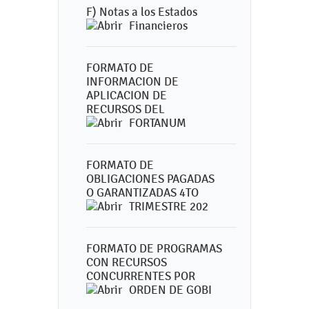
F) Notas a los Estados
Financieros
FORMATO DE
INFORMACION DE
APLICACION DE
RECURSOS DEL
FORTANUM
FORMATO DE
OBLIGACIONES PAGADAS
O GARANTIZADAS 4TO
TRIMESTRE 202
FORMATO DE PROGRAMAS
CON RECURSOS
CONCURRENTES POR
ORDEN DE GOBI