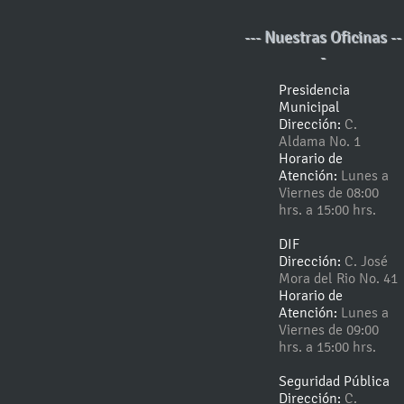
--- Nuestras Oficinas --
-
Presidencia
Municipal
Dirección:
C.
Aldama No. 1
Horario de
Atención:
Lunes a
Viernes de 08:00
hrs. a 15:00 hrs.
DIF
Dirección:
C. José
Mora del Rio No. 41
Horario de
Atención:
Lunes a
Viernes de 09:00
hrs. a 15:00 hrs.
Seguridad Pública
Dirección:
C.