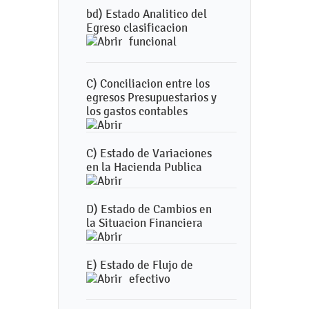
bd) Estado Analitico del
Egreso clasificacion
funcional
C) Conciliacion entre los
egresos Presupuestarios y
los gastos contables
C) Estado de Variaciones
en la Hacienda Publica
D) Estado de Cambios en
la Situacion Financiera
E) Estado de Flujo de
efectivo