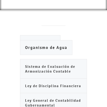
Ayuntamiento
Organismo de Agua
Sistema de Evaluación de
Armonización Contable
Ley de Disciplina Financiera
Ley General de Contabilidad
Gubernamental