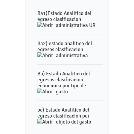
Ba1)Estado Analitico del
egreso clasificacion
administrativa UR
Ba2) estado analitico del
egresos clasificacion
administrativa
Bb) Estado Analitico del
egresos clasificacion
economica por tipo de
gasto
bc) Estado Analitico del
egreso clasificacion por
objeto del gasto