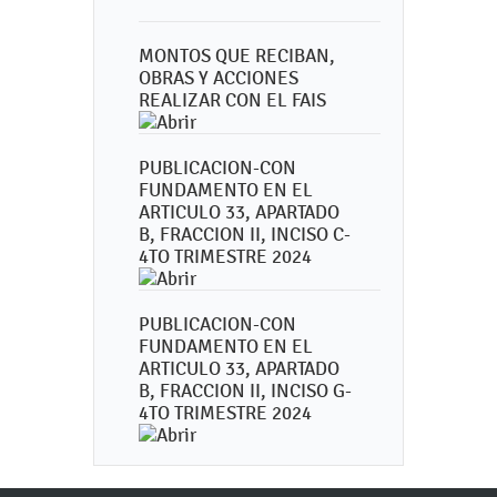
MONTOS QUE RECIBAN,
OBRAS Y ACCIONES
REALIZAR CON EL FAIS
PUBLICACION-CON
FUNDAMENTO EN EL
ARTICULO 33, APARTADO
B, FRACCION II, INCISO C-
4TO TRIMESTRE 2024
PUBLICACION-CON
FUNDAMENTO EN EL
ARTICULO 33, APARTADO
B, FRACCION II, INCISO G-
4TO TRIMESTRE 2024