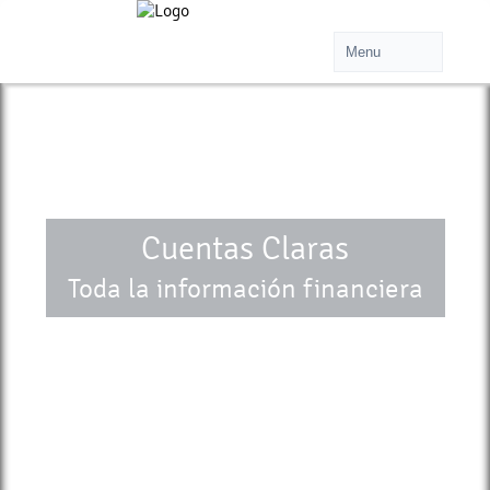
Cuentas Claras
Toda la información financiera