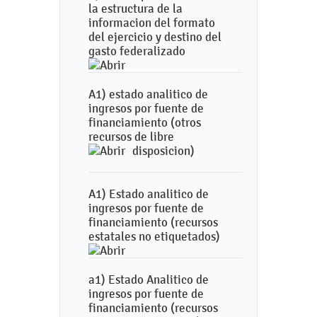
la estructura de la
informacion del formato
del ejercicio y destino del
gasto federalizado
A1) estado analitico de
ingresos por fuente de
financiamiento (otros
recursos de libre
disposicion)
A1) Estado analitico de
ingresos por fuente de
financiamiento (recursos
estatales no etiquetados)
a1) Estado Analitico de
ingresos por fuente de
financiamiento (recursos