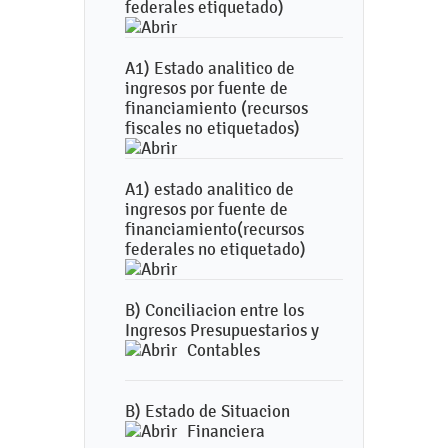
federales etiquetado)
A1) Estado analitico de
ingresos por fuente de
financiamiento (recursos
fiscales no etiquetados)
A1) estado analitico de
ingresos por fuente de
financiamiento(recursos
federales no etiquetado)
B) Conciliacion entre los
Ingresos Presupuestarios y
Contables
B) Estado de Situacion
Financiera