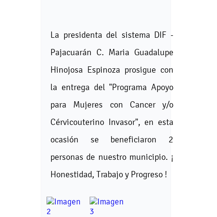
La presidenta del sistema DIF -
Pajacuarán C. Maria Guadalupe
Hinojosa Espinoza prosigue con
la entrega del "Programa Apoyo
para Mujeres con Cancer y/o
Cérvicouterino Invasor", en esta
ocasión se beneficiaron 2
personas de nuestro municipio. ¡
Honestidad, Trabajo y Progreso !