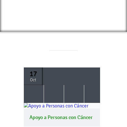
17
Oct
Apoyo a Personas con Cáncer