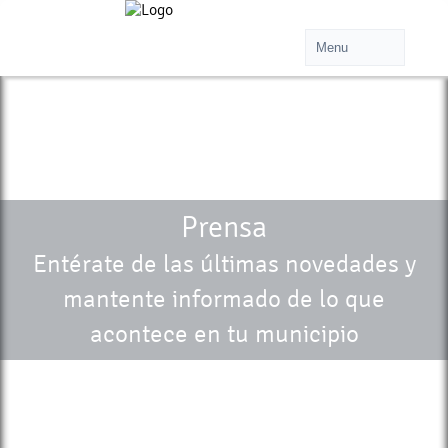
Prensa
Entérate de las últimas novedades y
mantente informado de lo que
acontece en tu municipio