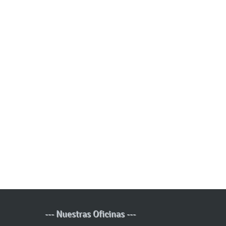
--- Nuestras Oficinas ---