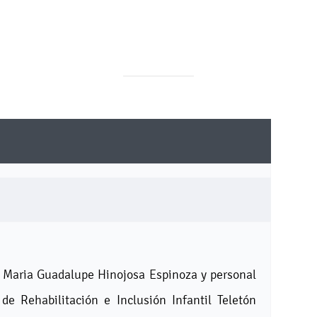
. Maria Guadalupe Hinojosa Espinoza y personal
de Rehabilitación e Inclusión Infantil Teletón