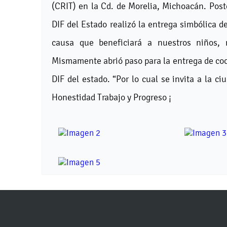
(CRIT) en la Cd. de Morelia, Michoacán. Post
DIF del Estado realizó la entrega simbólica 
causa que beneficiará a nuestros niños, 
Mismamente abrió paso para la entrega de coc
DIF del estado. “Por lo cual se invita a la c
Honestidad Trabajo y Progreso ¡