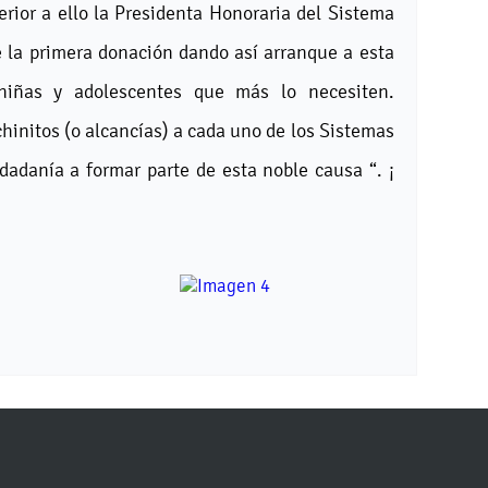
erior a ello la Presidenta Honoraria del Sistema
de la primera donación dando así arranque a esta
niñas y adolescentes que más lo necesiten.
hinitos (o alcancías) a cada uno de los Sistemas
iudadanía a formar parte de esta noble causa “. ¡