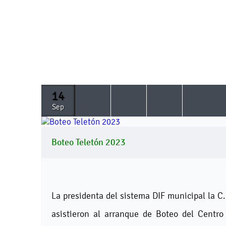
14
Sep
Boteo Teletón 2023
La presidenta del sistema DIF municipal la C
asistieron al arranque de Boteo del Centro 