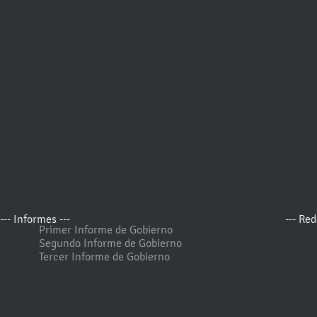
--- Informes ---
--- Red
Primer Informe de Gobierno
Segundo Informe de Gobierno
Tercer Informe de Gobierno